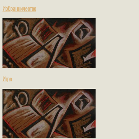
Избранничество
Игра