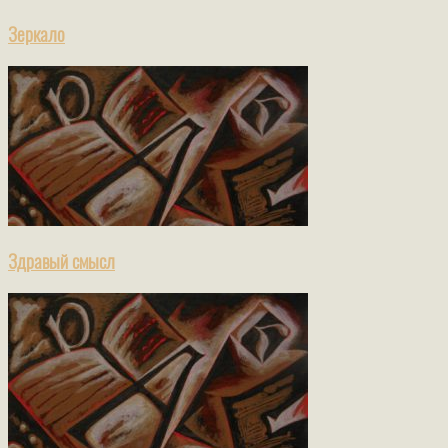
Зеркало
Здравый смысл