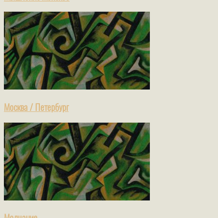
Москва / Петербург
Молчание