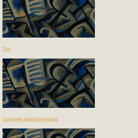
Сон
Сознание мифологическое