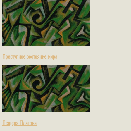
Преступное состояние мира
Пещера Платона