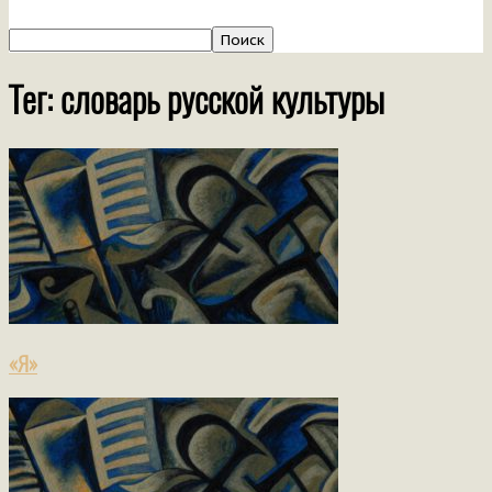
Тег: словарь русской культуры
«Я»