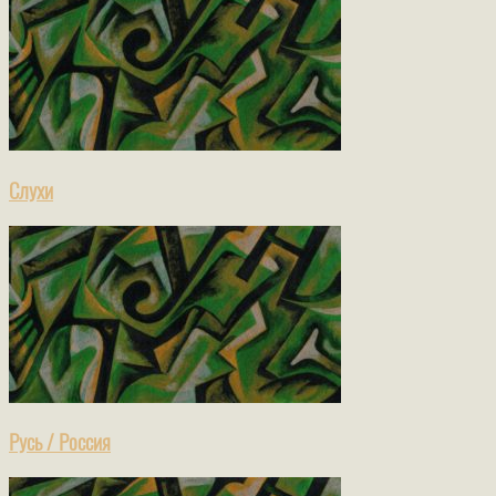
Слухи
Русь / Россия