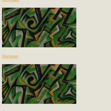
Мистерия