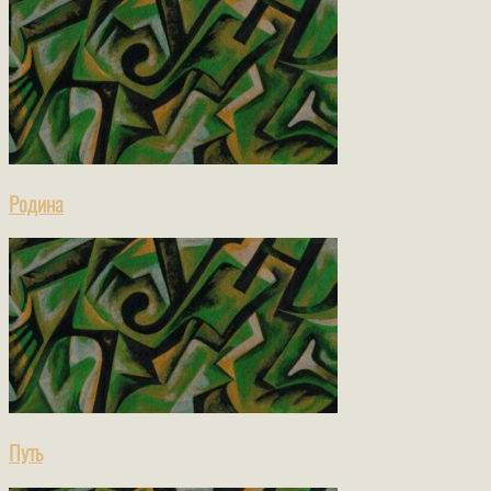
Родина
Путь