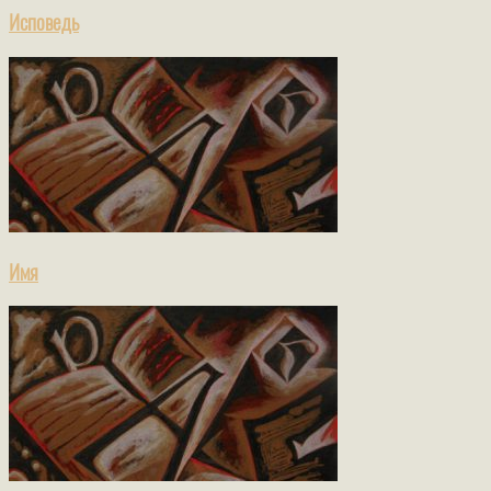
Исповедь
Имя