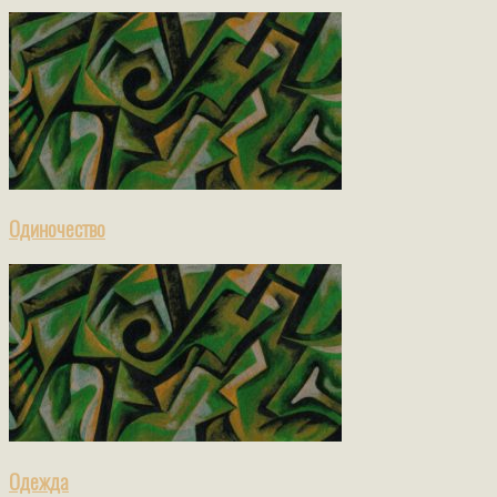
Одиночество
Одежда