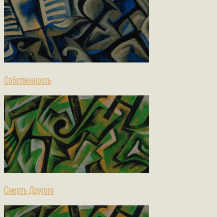
Собственность
Смерть Другого