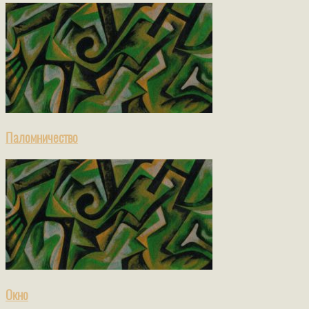
Паломничество
Окно