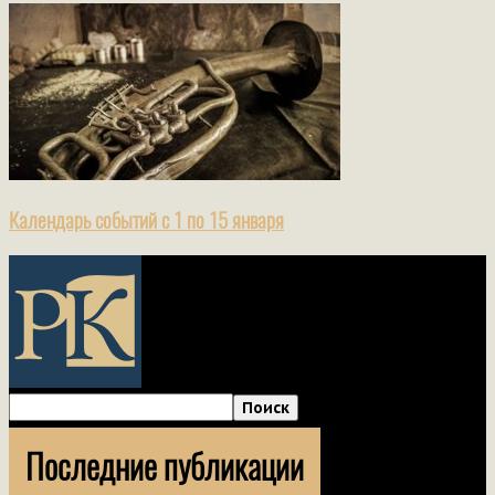
Календарь событий с 1 по 15 января
Последние публикации