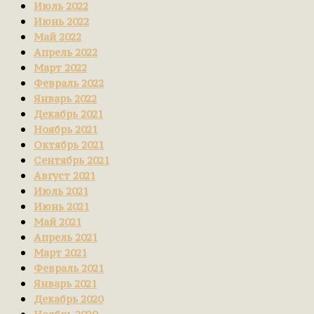
Июль 2022
Июнь 2022
Май 2022
Апрель 2022
Март 2022
Февраль 2022
Январь 2022
Декабрь 2021
Ноябрь 2021
Октябрь 2021
Сентябрь 2021
Август 2021
Июль 2021
Июнь 2021
Май 2021
Апрель 2021
Март 2021
Февраль 2021
Январь 2021
Декабрь 2020