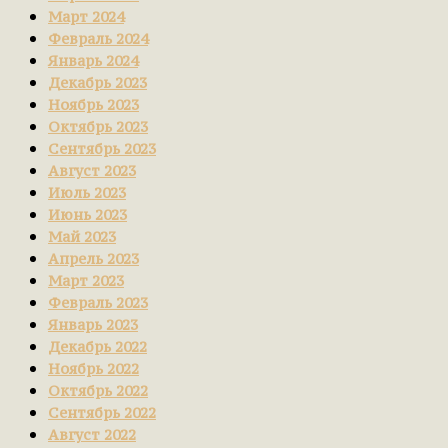
Март 2024
Февраль 2024
Январь 2024
Декабрь 2023
Ноябрь 2023
Октябрь 2023
Сентябрь 2023
Август 2023
Июль 2023
Июнь 2023
Май 2023
Апрель 2023
Март 2023
Февраль 2023
Январь 2023
Декабрь 2022
Ноябрь 2022
Октябрь 2022
Сентябрь 2022
Август 2022