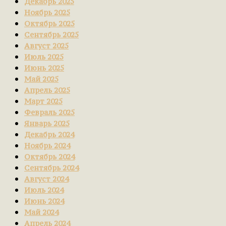
Декабрь 2025
Ноябрь 2025
Октябрь 2025
Сентябрь 2025
Август 2025
Июль 2025
Июнь 2025
Май 2025
Апрель 2025
Март 2025
Февраль 2025
Январь 2025
Декабрь 2024
Ноябрь 2024
Октябрь 2024
Сентябрь 2024
Август 2024
Июль 2024
Июнь 2024
Май 2024
Апрель 2024