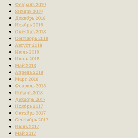
Февраль 2019
Январь 2019
Декабрь 2018
Ноябрь 2018
Октябрь 2018
Сентябрь 2018
Август 2018
Июль 2018
Июнь 2018
Май 2018
Апрель 2018
Март 2018
Февраль 2018
Январь 2018
Декабрь 2017
Ноябрь 2017
Октябрь 2017
Сентябрь 2017
Июль 2017
Май 2017