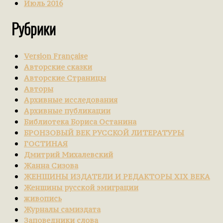
Июль 2016
Рубрики
Version Française
Авторские сказки
Авторские Страницы
Авторы
Архивные исследования
Архивные публикации
Библиотека Бориса Останина
БРОНЗОВЫЙ ВЕК РУССКОЙ ЛИТЕРАТУРЫ
ГОСТИНАЯ
Дмитрий Михалевский
Жанна Сизова
ЖЕНЩИНЫ ИЗДАТЕЛИ И РЕДАКТОРЫ XIX ВЕКА
Женщины русской эмиграции
живопись
Журналы самиздата
Заповедники слова