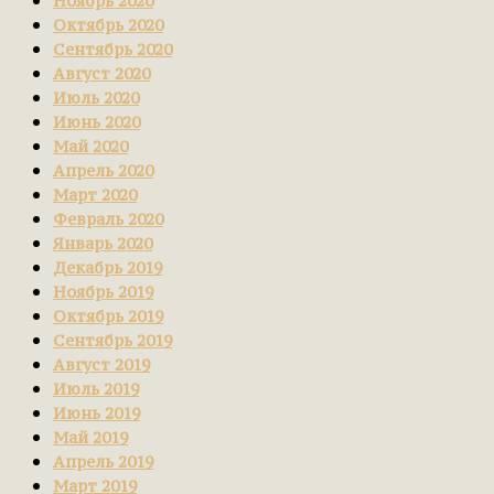
Ноябрь 2020
Октябрь 2020
Сентябрь 2020
Август 2020
Июль 2020
Июнь 2020
Май 2020
Апрель 2020
Март 2020
Февраль 2020
Январь 2020
Декабрь 2019
Ноябрь 2019
Октябрь 2019
Сентябрь 2019
Август 2019
Июль 2019
Июнь 2019
Май 2019
Апрель 2019
Март 2019