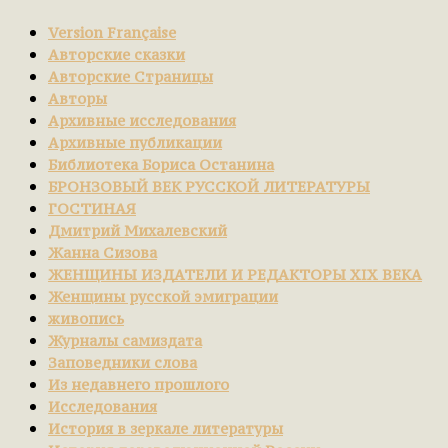
Version Française
Авторские сказки
Авторские Страницы
Авторы
Архивные исследования
Архивные публикации
Библиотека Бориса Останина
БРОНЗОВЫЙ ВЕК РУССКОЙ ЛИТЕРАТУРЫ
ГОСТИНАЯ
Дмитрий Михалевский
Жанна Сизова
ЖЕНЩИНЫ ИЗДАТЕЛИ И РЕДАКТОРЫ XIX ВЕКА
Женщины русской эмиграции
живопись
Журналы самиздата
Заповедники слова
Из недавнего прошлого
Исследования
История в зеркале литературы