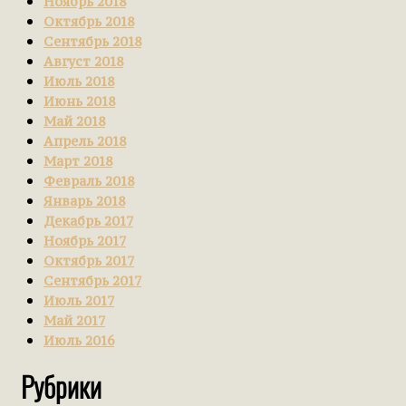
Ноябрь 2018
Октябрь 2018
Сентябрь 2018
Август 2018
Июль 2018
Июнь 2018
Май 2018
Апрель 2018
Март 2018
Февраль 2018
Январь 2018
Декабрь 2017
Ноябрь 2017
Октябрь 2017
Сентябрь 2017
Июль 2017
Май 2017
Июль 2016
Рубрики