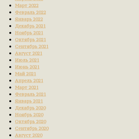
Март 2022
Февраль 2022
Январь 2022
Декабрь 2021
Ноябрь 2021
Октябрь 2021
Сентябрь 2021
Август 2021
Июль 2021
Июнь 2021
Май 2021
Апрель 2021
Март 2021
Февраль 2021
Январь 2021
Декабрь 2020
Ноябрь 2020
Октябрь 2020
Сентябрь 2020
Август 2020