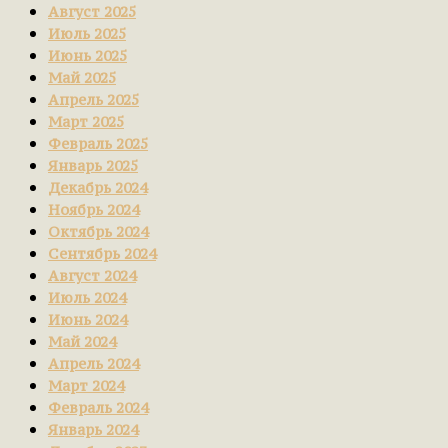
Август 2025
Июль 2025
Июнь 2025
Май 2025
Апрель 2025
Март 2025
Февраль 2025
Январь 2025
Декабрь 2024
Ноябрь 2024
Октябрь 2024
Сентябрь 2024
Август 2024
Июль 2024
Июнь 2024
Май 2024
Апрель 2024
Март 2024
Февраль 2024
Январь 2024