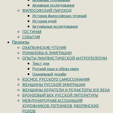
Архивные исследования
ФИЛОСОФСКИЙ ПАРОХОД
История философских течений
История идей
Актуальные исследования
ГОСТИНАЯ
СОБЫТИЯ
Проекты
ОХАПКИНСКИЕ ЧТЕНИЯ
РОМАНОВЫ В ЭМИГРАЦИИ
ОПЫТЫ ЛИНГВИСТИЧЕСКОЙ АНТРОПОЛОГИИ
Текст дня
Русский язык и образ мира
Социальный дизайн
КОСМОС РУССКОГО САМОСОЗНАНИЯ
ЖЕНЩИНЫ РУССКОЙ ЭМИГРАЦИИ
ЖЕНЩИНЫ ИЗДАТЕЛИ И РЕДАКТОРЫ XIX ВЕКА
БРОНЗОВЫЙ ВЕК РУССКОЙ ЛИТЕРАТУРЫ
МЕЖДУНАРОДНАЯ АССОЦИАЦИЯ
ХУДОЖНИКОВ-ПОТОМКОВ ДВОРЯНСКИХ
РОДОВ