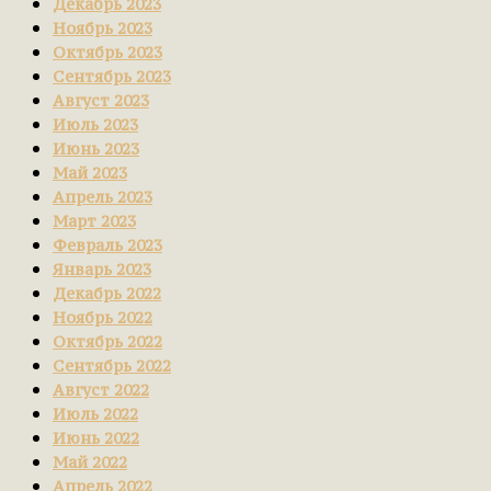
Декабрь 2023
Ноябрь 2023
Октябрь 2023
Сентябрь 2023
Август 2023
Июль 2023
Июнь 2023
Май 2023
Апрель 2023
Март 2023
Февраль 2023
Январь 2023
Декабрь 2022
Ноябрь 2022
Октябрь 2022
Сентябрь 2022
Август 2022
Июль 2022
Июнь 2022
Май 2022
Апрель 2022