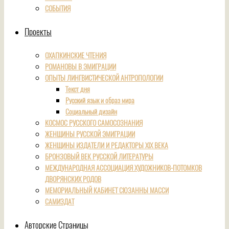
СОБЫТИЯ
Проекты
ОХАПКИНСКИЕ ЧТЕНИЯ
РОМАНОВЫ В ЭМИГРАЦИИ
ОПЫТЫ ЛИНГВИСТИЧЕСКОЙ АНТРОПОЛОГИИ
Текст дня
Русский язык и образ мира
Социальный дизайн
КОСМОС РУССКОГО САМОСОЗНАНИЯ
ЖЕНЩИНЫ РУССКОЙ ЭМИГРАЦИИ
ЖЕНЩИНЫ ИЗДАТЕЛИ И РЕДАКТОРЫ XIX ВЕКА
БРОНЗОВЫЙ ВЕК РУССКОЙ ЛИТЕРАТУРЫ
МЕЖДУНАРОДНАЯ АССОЦИАЦИЯ ХУДОЖНИКОВ-ПОТОМКОВ
ДВОРЯНСКИХ РОДОВ
МЕМОРИАЛЬНЫЙ КАБИНЕТ СЮЗАННЫ МАССИ
САМИЗДАТ
Авторские Страницы