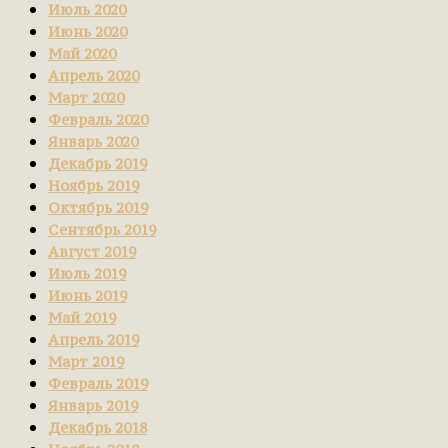
Июль 2020
Июнь 2020
Май 2020
Апрель 2020
Март 2020
Февраль 2020
Январь 2020
Декабрь 2019
Ноябрь 2019
Октябрь 2019
Сентябрь 2019
Август 2019
Июль 2019
Июнь 2019
Май 2019
Апрель 2019
Март 2019
Февраль 2019
Январь 2019
Декабрь 2018