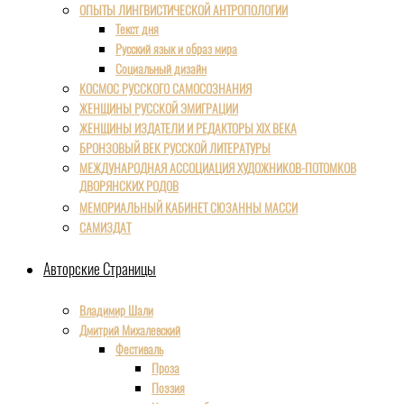
ОПЫТЫ ЛИНГВИСТИЧЕСКОЙ АНТРОПОЛОГИИ
Текст дня
Русский язык и образ мира
Социальный дизайн
КОСМОС РУССКОГО САМОСОЗНАНИЯ
ЖЕНЩИНЫ РУССКОЙ ЭМИГРАЦИИ
ЖЕНЩИНЫ ИЗДАТЕЛИ И РЕДАКТОРЫ XIX ВЕКА
БРОНЗОВЫЙ ВЕК РУССКОЙ ЛИТЕРАТУРЫ
МЕЖДУНАРОДНАЯ АССОЦИАЦИЯ ХУДОЖНИКОВ-ПОТОМКОВ
ДВОРЯНСКИХ РОДОВ
МЕМОРИАЛЬНЫЙ КАБИНЕТ СЮЗАННЫ МАССИ
САМИЗДАТ
Авторские Страницы
Владимир Шали
Дмитрий Михалевский
Фестиваль
Проза
Поэзия