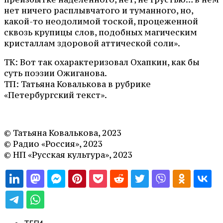
нет ничего расплывчатого и туманного, но,
какой-то неодолимой тоской, процеженной
сквозь крупицы слов, подобных магическим
кристаллам здоровой аттической соли».
ТК: Вот так охарактеризовал Охапкин, как бы
суть поэзии Ожиганова.
ТП: Татьяна Ковалькова в рубрике
«Петербургский текст».
© Татьяна Ковалькова, 2023
© Радио «Россия», 2023
© НП «Русская культура», 2023