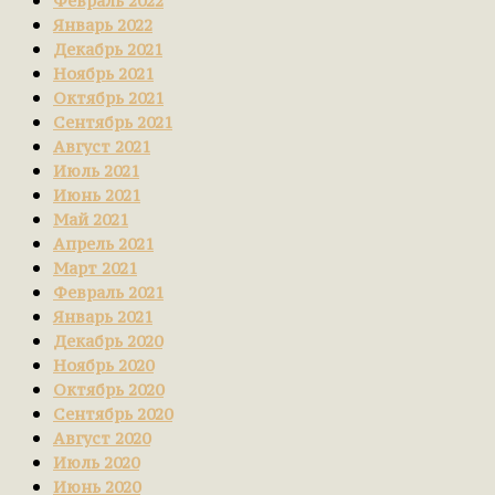
Февраль 2022
Январь 2022
Декабрь 2021
Ноябрь 2021
Октябрь 2021
Сентябрь 2021
Август 2021
Июль 2021
Июнь 2021
Май 2021
Апрель 2021
Март 2021
Февраль 2021
Январь 2021
Декабрь 2020
Ноябрь 2020
Октябрь 2020
Сентябрь 2020
Август 2020
Июль 2020
Июнь 2020