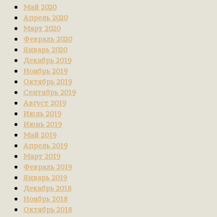
Май 2020
Апрель 2020
Март 2020
Февраль 2020
Январь 2020
Декабрь 2019
Ноябрь 2019
Октябрь 2019
Сентябрь 2019
Август 2019
Июль 2019
Июнь 2019
Май 2019
Апрель 2019
Март 2019
Февраль 2019
Январь 2019
Декабрь 2018
Ноябрь 2018
Октябрь 2018