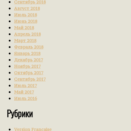
Сентябрь 2018
Август 2018
Июль 2018
Июнь 2018
Май 2018
Апрель 2018
Март 2018
Февраль 2018
Январь 2018
Декабрь 2017
Ноябрь 2017
Октябрь 2017
Сентябрь 2017
Июль 2017
Май 2017
Июль 2016
Рубрики
Version Française