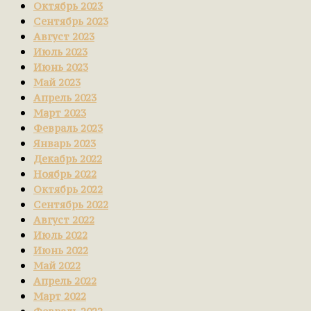
Октябрь 2023
Сентябрь 2023
Август 2023
Июль 2023
Июнь 2023
Май 2023
Апрель 2023
Март 2023
Февраль 2023
Январь 2023
Декабрь 2022
Ноябрь 2022
Октябрь 2022
Сентябрь 2022
Август 2022
Июль 2022
Июнь 2022
Май 2022
Апрель 2022
Март 2022