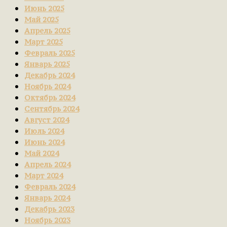
Июнь 2025
Май 2025
Апрель 2025
Март 2025
Февраль 2025
Январь 2025
Декабрь 2024
Ноябрь 2024
Октябрь 2024
Сентябрь 2024
Август 2024
Июль 2024
Июнь 2024
Май 2024
Апрель 2024
Март 2024
Февраль 2024
Январь 2024
Декабрь 2023
Ноябрь 2023