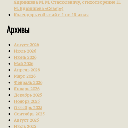
Ядринцева М. М. Стасюлевичу, стихотворение Н.
М. Ядринцева «Север»)
Календарь событий с 1 по 15 июля
Архивы
Август 2026
Июль 2026
Июнь 2026
Май 2026
Апрель 2026
Март 2026
Февраль 2026
Январь 2026
Декабрь 2025
Ноябрь 2025
Октябрь 2025
Сентябрь 2025
Август 2025
Июль 2025