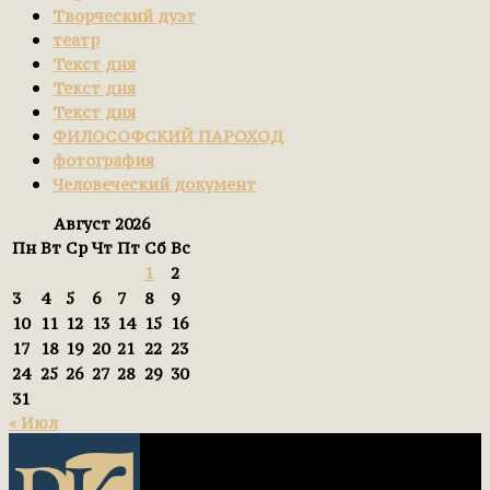
Творческий дуэт
театр
Текст дня
Текст дня
Текст дня
ФИЛОСОФСКИЙ ПАРОХОД
фотография
Человеческий документ
Август 2026
Пн
Вт
Ср
Чт
Пт
Сб
Вс
1
2
3
4
5
6
7
8
9
10
11
12
13
14
15
16
17
18
19
20
21
22
23
24
25
26
27
28
29
30
31
« Июл