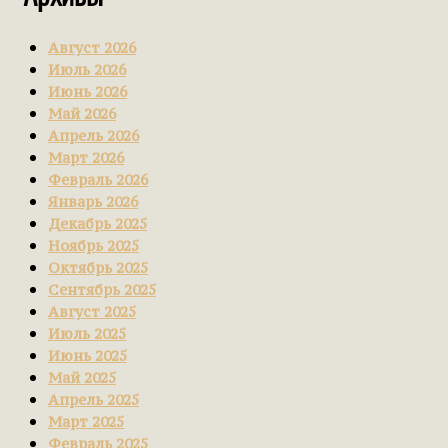
Август 2026
Июль 2026
Июнь 2026
Май 2026
Апрель 2026
Март 2026
Февраль 2026
Январь 2026
Декабрь 2025
Ноябрь 2025
Октябрь 2025
Сентябрь 2025
Август 2025
Июль 2025
Июнь 2025
Май 2025
Апрель 2025
Март 2025
Февраль 2025