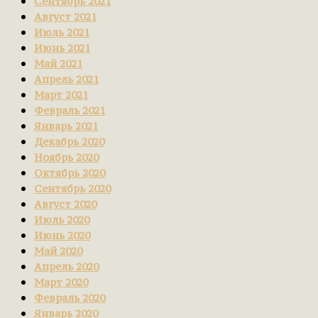
Сентябрь 2021
Август 2021
Июль 2021
Июнь 2021
Май 2021
Апрель 2021
Март 2021
Февраль 2021
Январь 2021
Декабрь 2020
Ноябрь 2020
Октябрь 2020
Сентябрь 2020
Август 2020
Июль 2020
Июнь 2020
Май 2020
Апрель 2020
Март 2020
Февраль 2020
Январь 2020