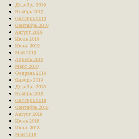
Декабрь 2019
Ноябрь 2019
Октябрь 2019
Сентябрь 2019
Август 2019
Июль 2019
Июнь 2019
Май 2019
Апрель 2019
Март 2019
Февраль 2019
Январь 2019
Декабрь 2018
Ноябрь 2018
Октябрь 2018
Сентябрь 2018
Август 2018
Июль 2018
Июнь 2018
Май 2018