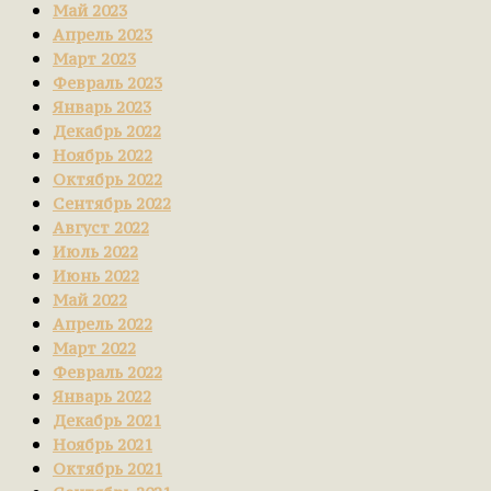
Май 2023
Апрель 2023
Март 2023
Февраль 2023
Январь 2023
Декабрь 2022
Ноябрь 2022
Октябрь 2022
Сентябрь 2022
Август 2022
Июль 2022
Июнь 2022
Май 2022
Апрель 2022
Март 2022
Февраль 2022
Январь 2022
Декабрь 2021
Ноябрь 2021
Октябрь 2021