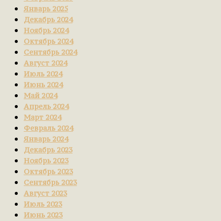
Январь 2025
Декабрь 2024
Ноябрь 2024
Октябрь 2024
Сентябрь 2024
Август 2024
Июль 2024
Июнь 2024
Май 2024
Апрель 2024
Март 2024
Февраль 2024
Январь 2024
Декабрь 2023
Ноябрь 2023
Октябрь 2023
Сентябрь 2023
Август 2023
Июль 2023
Июнь 2023