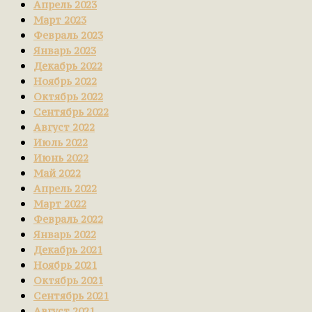
Апрель 2023
Март 2023
Февраль 2023
Январь 2023
Декабрь 2022
Ноябрь 2022
Октябрь 2022
Сентябрь 2022
Август 2022
Июль 2022
Июнь 2022
Май 2022
Апрель 2022
Март 2022
Февраль 2022
Январь 2022
Декабрь 2021
Ноябрь 2021
Октябрь 2021
Сентябрь 2021
Август 2021