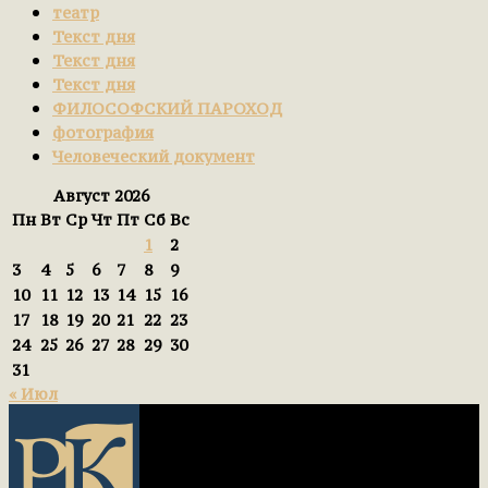
театр
Текст дня
Текст дня
Текст дня
ФИЛОСОФСКИЙ ПАРОХОД
фотография
Человеческий документ
Август 2026
Пн
Вт
Ср
Чт
Пт
Сб
Вс
1
2
3
4
5
6
7
8
9
10
11
12
13
14
15
16
17
18
19
20
21
22
23
24
25
26
27
28
29
30
31
« Июл