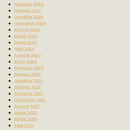
Декабрь 2024
Ноябрь 2024
Октябрь 2024
Сентябрь 2024
Август 2024
Июль 2024
Июнь 2024
Май 2024
Апрель 2024
Март 2024
Февраль 2024
Январь 2024
Декабрь 2023
Ноябрь 2023
Октябрь 2023
Сентябрь 2023
Август 2023
Июль 2023
Июнь 2023
Май 2023