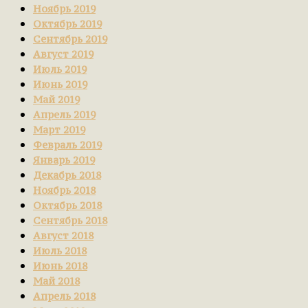
Ноябрь 2019
Октябрь 2019
Сентябрь 2019
Август 2019
Июль 2019
Июнь 2019
Май 2019
Апрель 2019
Март 2019
Февраль 2019
Январь 2019
Декабрь 2018
Ноябрь 2018
Октябрь 2018
Сентябрь 2018
Август 2018
Июль 2018
Июнь 2018
Май 2018
Апрель 2018