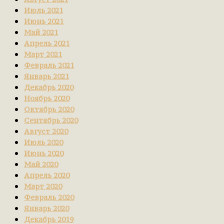
Июль 2021
Июнь 2021
Май 2021
Апрель 2021
Март 2021
Февраль 2021
Январь 2021
Декабрь 2020
Ноябрь 2020
Октябрь 2020
Сентябрь 2020
Август 2020
Июль 2020
Июнь 2020
Май 2020
Апрель 2020
Март 2020
Февраль 2020
Январь 2020
Декабрь 2019