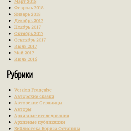
Март 2018
Февраль 2018
Январь 2018
Декабрь 2017
Ноябрь 2017
Октябрь 2017
Сентябрь 2017
Июль 2017
Май 2017
Июль 2016
Рубрики
Version Française
Авторские сказки
Авторские Страницы
Авторы
Архивные исследования
Архивные публикации
Библиотека Бориса Останина