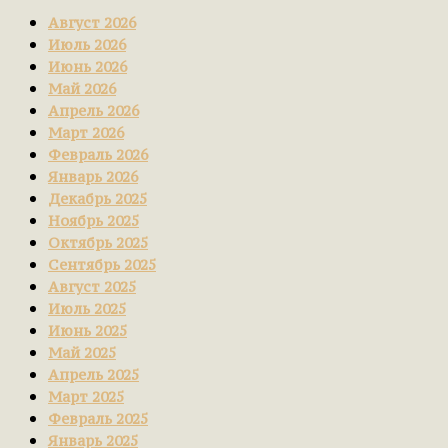
Август 2026
Июль 2026
Июнь 2026
Май 2026
Апрель 2026
Март 2026
Февраль 2026
Январь 2026
Декабрь 2025
Ноябрь 2025
Октябрь 2025
Сентябрь 2025
Август 2025
Июль 2025
Июнь 2025
Май 2025
Апрель 2025
Март 2025
Февраль 2025
Январь 2025