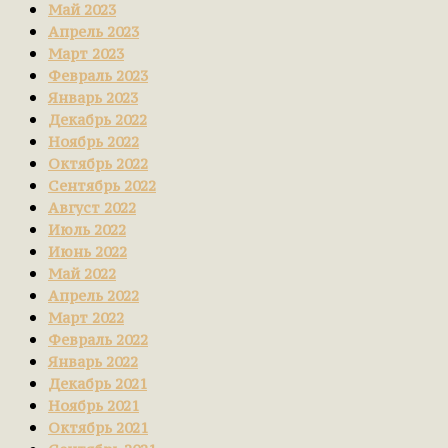
Май 2023
Апрель 2023
Март 2023
Февраль 2023
Январь 2023
Декабрь 2022
Ноябрь 2022
Октябрь 2022
Сентябрь 2022
Август 2022
Июль 2022
Июнь 2022
Май 2022
Апрель 2022
Март 2022
Февраль 2022
Январь 2022
Декабрь 2021
Ноябрь 2021
Октябрь 2021