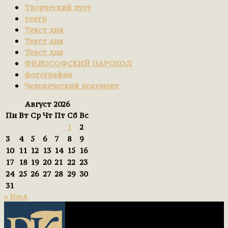
Творческий дуэт
театр
Текст дня
Текст дня
Текст дня
ФИЛОСОФСКИЙ ПАРОХОД
фотография
Человеческий документ
Август 2026
Пн
Вт
Ср
Чт
Пт
Сб
Вс
1
2
3
4
5
6
7
8
9
10
11
12
13
14
15
16
17
18
19
20
21
22
23
24
25
26
27
28
29
30
31
« Июл