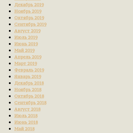
Декабрь 2019
Ноябрь 2019
Октябрь 2019
Сентябрь 2019
Август 2019
Июль 2019
Июнь 2019
Май 2019
Апрель 2019
Март 2019
Февраль 2019
Январь 2019
Декабрь 2018
Ноябрь 2018
Октябрь 2018
Сентябрь 2018
Август 2018
Июль 2018
Июнь 2018
Май 2018