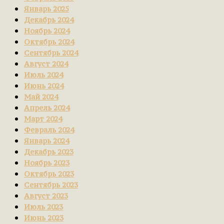
Январь 2025
Декабрь 2024
Ноябрь 2024
Октябрь 2024
Сентябрь 2024
Август 2024
Июль 2024
Июнь 2024
Май 2024
Апрель 2024
Март 2024
Февраль 2024
Январь 2024
Декабрь 2023
Ноябрь 2023
Октябрь 2023
Сентябрь 2023
Август 2023
Июль 2023
Июнь 2023