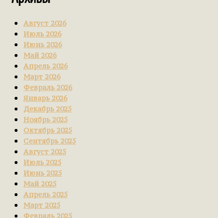
Август 2026
Июль 2026
Июнь 2026
Май 2026
Апрель 2026
Март 2026
Февраль 2026
Январь 2026
Декабрь 2025
Ноябрь 2025
Октябрь 2025
Сентябрь 2025
Август 2025
Июль 2025
Июнь 2025
Май 2025
Апрель 2025
Март 2025
Февраль 2025