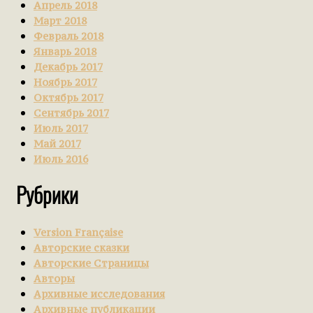
Апрель 2018
Март 2018
Февраль 2018
Январь 2018
Декабрь 2017
Ноябрь 2017
Октябрь 2017
Сентябрь 2017
Июль 2017
Май 2017
Июль 2016
Рубрики
Version Française
Авторские сказки
Авторские Страницы
Авторы
Архивные исследования
Архивные публикации