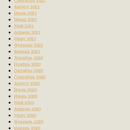
Сентябрь 2021
Август 2021
Июль 2021
Июнь 2021
Май 2021
Апрель 2021
Март 2021
Февраль 2021
Январь 2021
Декабрь 2020
Ноябрь 2020
Октябрь 2020
Сентябрь 2020
Август 2020
Июль 2020
Июнь 2020
Май 2020
Апрель 2020
Март 2020
Февраль 2020
Январь 2020