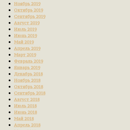
Ноябрь 2019
Октябрь 2019
Сентябрь 2019
Август 2019
Июль 2019
Июнь 2019
Май 2019
Апрель 2019
Март 2019
Февраль 2019
Январь 2019
Декабрь 2018
Ноябрь 2018
Октябрь 2018
Сентябрь 2018
Август 2018
Июль 2018
Июнь 2018
Май 2018
Апрель 2018