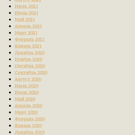
Июль 2021
Июнь 2021
Май 2021
Апрель 2021
Март 2021
Февраль 2021
Январь 2021
Декабрь 2020
Ноябрь 2020
Октябрь 2020
Сентябрь 2020
Август 2020
Июль 2020
Июнь 2020
Май 2020
Апрель 2020
Март 2020
Февраль 2020
Январь 2020
Декабрь 2019