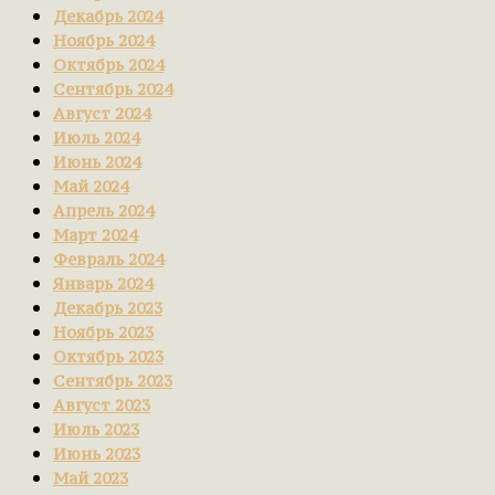
Декабрь 2024
Ноябрь 2024
Октябрь 2024
Сентябрь 2024
Август 2024
Июль 2024
Июнь 2024
Май 2024
Апрель 2024
Март 2024
Февраль 2024
Январь 2024
Декабрь 2023
Ноябрь 2023
Октябрь 2023
Сентябрь 2023
Август 2023
Июль 2023
Июнь 2023
Май 2023