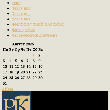
театр
Текст дня
Текст дня
Текст дня
ФИЛОСОФСКИЙ ПАРОХОД
фотография
Человеческий документ
Август 2026
Пн
Вт
Ср
Чт
Пт
Сб
Вс
1
2
3
4
5
6
7
8
9
10
11
12
13
14
15
16
17
18
19
20
21
22
23
24
25
26
27
28
29
30
31
« Июл