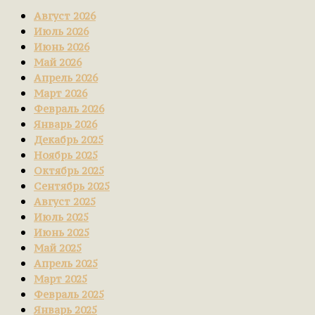
Август 2026
Июль 2026
Июнь 2026
Май 2026
Апрель 2026
Март 2026
Февраль 2026
Январь 2026
Декабрь 2025
Ноябрь 2025
Октябрь 2025
Сентябрь 2025
Август 2025
Июль 2025
Июнь 2025
Май 2025
Апрель 2025
Март 2025
Февраль 2025
Январь 2025