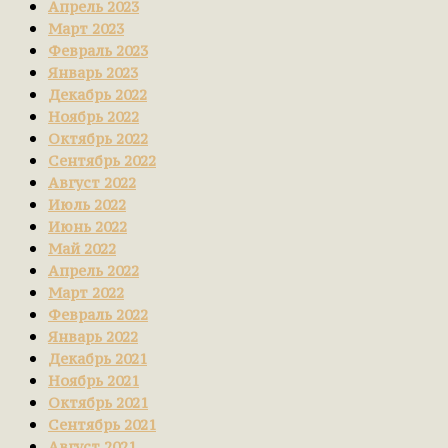
Апрель 2023
Март 2023
Февраль 2023
Январь 2023
Декабрь 2022
Ноябрь 2022
Октябрь 2022
Сентябрь 2022
Август 2022
Июль 2022
Июнь 2022
Май 2022
Апрель 2022
Март 2022
Февраль 2022
Январь 2022
Декабрь 2021
Ноябрь 2021
Октябрь 2021
Сентябрь 2021
Август 2021