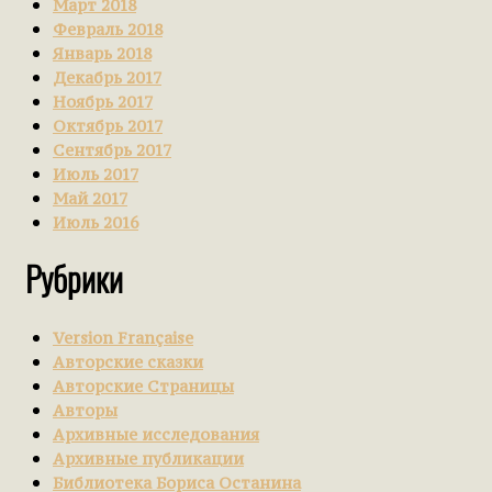
Март 2018
Февраль 2018
Январь 2018
Декабрь 2017
Ноябрь 2017
Октябрь 2017
Сентябрь 2017
Июль 2017
Май 2017
Июль 2016
Рубрики
Version Française
Авторские сказки
Авторские Страницы
Авторы
Архивные исследования
Архивные публикации
Библиотека Бориса Останина