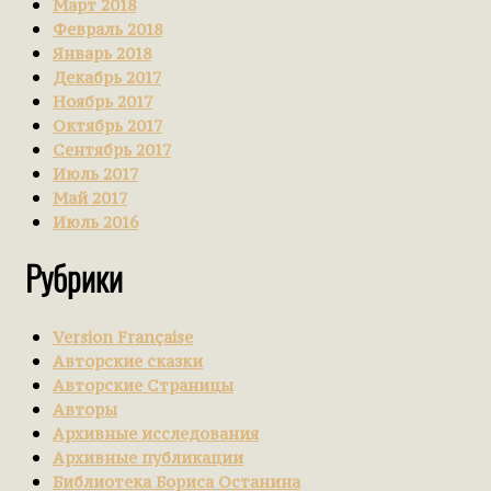
Март 2018
Февраль 2018
Январь 2018
Декабрь 2017
Ноябрь 2017
Октябрь 2017
Сентябрь 2017
Июль 2017
Май 2017
Июль 2016
Рубрики
Version Française
Авторские сказки
Авторские Страницы
Авторы
Архивные исследования
Архивные публикации
Библиотека Бориса Останина