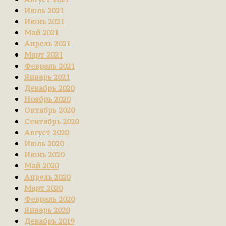
Июль 2021
Июнь 2021
Май 2021
Апрель 2021
Март 2021
Февраль 2021
Январь 2021
Декабрь 2020
Ноябрь 2020
Октябрь 2020
Сентябрь 2020
Август 2020
Июль 2020
Июнь 2020
Май 2020
Апрель 2020
Март 2020
Февраль 2020
Январь 2020
Декабрь 2019