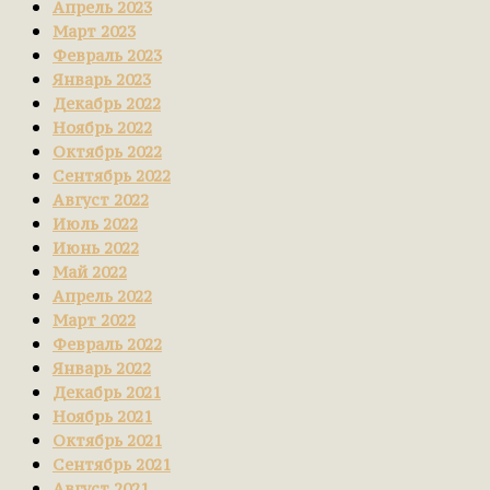
Апрель 2023
Март 2023
Февраль 2023
Январь 2023
Декабрь 2022
Ноябрь 2022
Октябрь 2022
Сентябрь 2022
Август 2022
Июль 2022
Июнь 2022
Май 2022
Апрель 2022
Март 2022
Февраль 2022
Январь 2022
Декабрь 2021
Ноябрь 2021
Октябрь 2021
Сентябрь 2021
Август 2021