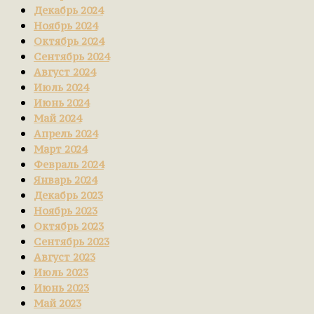
Декабрь 2024
Ноябрь 2024
Октябрь 2024
Сентябрь 2024
Август 2024
Июль 2024
Июнь 2024
Май 2024
Апрель 2024
Март 2024
Февраль 2024
Январь 2024
Декабрь 2023
Ноябрь 2023
Октябрь 2023
Сентябрь 2023
Август 2023
Июль 2023
Июнь 2023
Май 2023