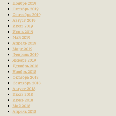
Ноябрь 2019
Октябрь 2019
Сентябрь 2019
Август 2019
Июль 2019
Июнь 2019
Май 2019
Апрель 2019
Март 2019
Февраль 2019
Январь 2019
Декабрь 2018
Ноябрь 2018
Октябрь 2018
Сентябрь 2018
Август 2018
Июль 2018
Июнь 2018
Май 2018
Апрель 2018