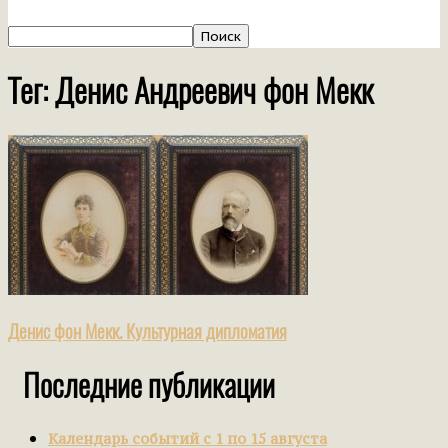
Тег: Денис Андреевич фон Мекк
Денис фон Мекк. Культурная дипломатия
Последние публикации
Календарь событий с 1 по 15 августа