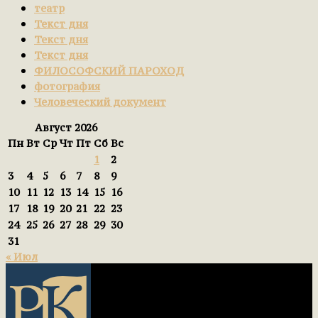
театр
Текст дня
Текст дня
Текст дня
ФИЛОСОФСКИЙ ПАРОХОД
фотография
Человеческий документ
Август 2026
Пн
Вт
Ср
Чт
Пт
Сб
Вс
1
2
3
4
5
6
7
8
9
10
11
12
13
14
15
16
17
18
19
20
21
22
23
24
25
26
27
28
29
30
31
« Июл