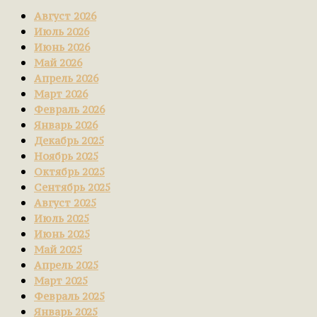
Август 2026
Июль 2026
Июнь 2026
Май 2026
Апрель 2026
Март 2026
Февраль 2026
Январь 2026
Декабрь 2025
Ноябрь 2025
Октябрь 2025
Сентябрь 2025
Август 2025
Июль 2025
Июнь 2025
Май 2025
Апрель 2025
Март 2025
Февраль 2025
Январь 2025