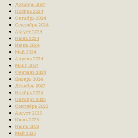
Декабрь 2024
Ноябрь 2024
Октябрь 2024
Сентябрь 2024
Август 2024
Июль 2024
Июнь 2024
Май 2024
Апрель 2024
Март 2024
Февраль 2024
Январь 2024
Декабрь 2023
Ноябрь 2023
Октябрь 2023
Сентябрь 2023
Август 2023
Июль 2023
Июнь 2023
Май 2023