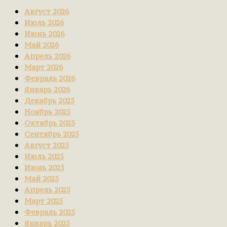
Август 2026
Июль 2026
Июнь 2026
Май 2026
Апрель 2026
Март 2026
Февраль 2026
Январь 2026
Декабрь 2025
Ноябрь 2025
Октябрь 2025
Сентябрь 2025
Август 2025
Июль 2025
Июнь 2025
Май 2025
Апрель 2025
Март 2025
Февраль 2025
Январь 2025