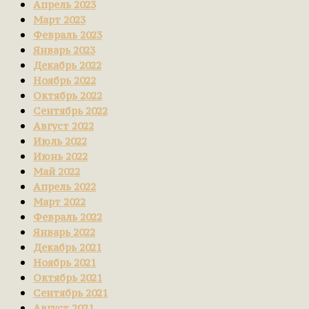
Апрель 2023
Март 2023
Февраль 2023
Январь 2023
Декабрь 2022
Ноябрь 2022
Октябрь 2022
Сентябрь 2022
Август 2022
Июль 2022
Июнь 2022
Май 2022
Апрель 2022
Март 2022
Февраль 2022
Январь 2022
Декабрь 2021
Ноябрь 2021
Октябрь 2021
Сентябрь 2021
Август 2021