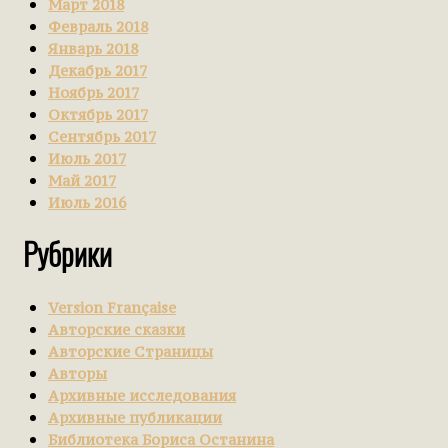
Март 2018
Февраль 2018
Январь 2018
Декабрь 2017
Ноябрь 2017
Октябрь 2017
Сентябрь 2017
Июль 2017
Май 2017
Июль 2016
Рубрики
Version Française
Авторские сказки
Авторские Страницы
Авторы
Архивные исследования
Архивные публикации
Библиотека Бориса Останина