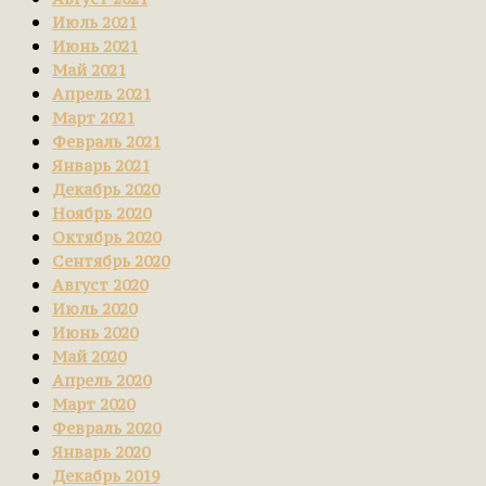
Июль 2021
Июнь 2021
Май 2021
Апрель 2021
Март 2021
Февраль 2021
Январь 2021
Декабрь 2020
Ноябрь 2020
Октябрь 2020
Сентябрь 2020
Август 2020
Июль 2020
Июнь 2020
Май 2020
Апрель 2020
Март 2020
Февраль 2020
Январь 2020
Декабрь 2019