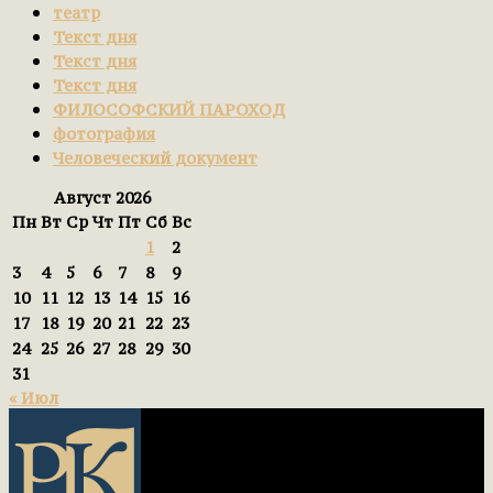
театр
Текст дня
Текст дня
Текст дня
ФИЛОСОФСКИЙ ПАРОХОД
фотография
Человеческий документ
Август 2026
Пн
Вт
Ср
Чт
Пт
Сб
Вс
1
2
3
4
5
6
7
8
9
10
11
12
13
14
15
16
17
18
19
20
21
22
23
24
25
26
27
28
29
30
31
« Июл