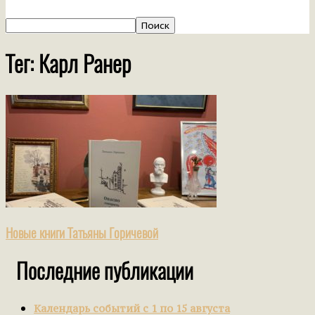
Тег: Карл Ранер
Новые книги Татьяны Горичевой
Последние публикации
Календарь событий с 1 по 15 августа