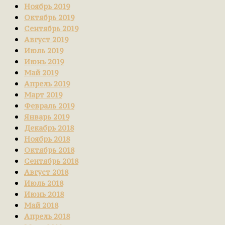
Ноябрь 2019
Октябрь 2019
Сентябрь 2019
Август 2019
Июль 2019
Июнь 2019
Май 2019
Апрель 2019
Март 2019
Февраль 2019
Январь 2019
Декабрь 2018
Ноябрь 2018
Октябрь 2018
Сентябрь 2018
Август 2018
Июль 2018
Июнь 2018
Май 2018
Апрель 2018