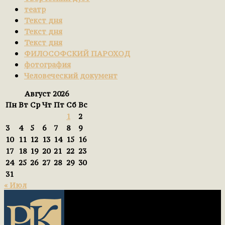
театр
Текст дня
Текст дня
Текст дня
ФИЛОСОФСКИЙ ПАРОХОД
фотография
Человеческий документ
Август 2026
Пн
Вт
Ср
Чт
Пт
Сб
Вс
1
2
3
4
5
6
7
8
9
10
11
12
13
14
15
16
17
18
19
20
21
22
23
24
25
26
27
28
29
30
31
« Июл