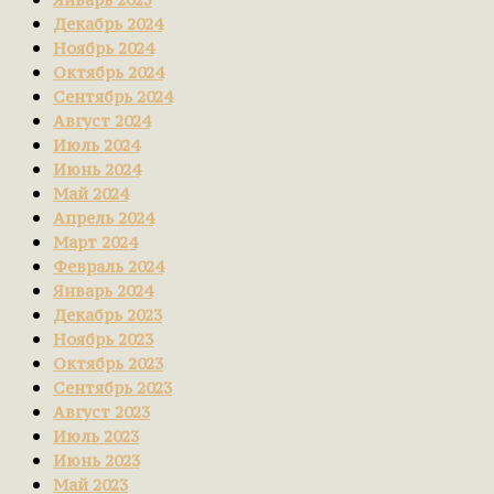
Декабрь 2024
Ноябрь 2024
Октябрь 2024
Сентябрь 2024
Август 2024
Июль 2024
Июнь 2024
Май 2024
Апрель 2024
Март 2024
Февраль 2024
Январь 2024
Декабрь 2023
Ноябрь 2023
Октябрь 2023
Сентябрь 2023
Август 2023
Июль 2023
Июнь 2023
Май 2023