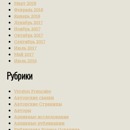
Март 2018
Февраль 2018
Январь 2018
Декабрь 2017
Ноябрь 2017
Октябрь 2017
Сентябрь 2017
Июль 2017
Май 2017
Июль 2016
Рубрики
Version Française
Авторские сказки
Авторские Страницы
Авторы
Архивные исследования
Архивные публикации
Библиотека Бориса Останина