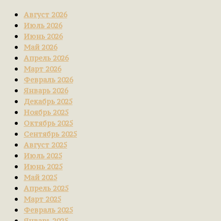
Август 2026
Июль 2026
Июнь 2026
Май 2026
Апрель 2026
Март 2026
Февраль 2026
Январь 2026
Декабрь 2025
Ноябрь 2025
Октябрь 2025
Сентябрь 2025
Август 2025
Июль 2025
Июнь 2025
Май 2025
Апрель 2025
Март 2025
Февраль 2025
Январь 2025