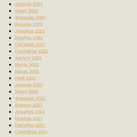
Апрель 2023
Март 2023
Февраль 2023
Январь 2023
Декабрь 2022
Ноябрь 2022
Октябрь 2022
Сентябрь 2022
Август 2022
Июль 2022
Июнь 2022
Май 2022
Апрель 2022
Март 2022
Февраль 2022
Январь 2022
Декабрь 2021
Ноябрь 2021
Октябрь 2021
Сентябрь 2021