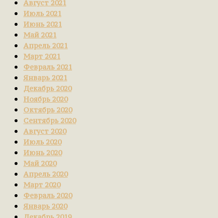
Август 2021
Июль 2021
Июнь 2021
Май 2021
Апрель 2021
Март 2021
Февраль 2021
Январь 2021
Декабрь 2020
Ноябрь 2020
Октябрь 2020
Сентябрь 2020
Август 2020
Июль 2020
Июнь 2020
Май 2020
Апрель 2020
Март 2020
Февраль 2020
Январь 2020
Декабрь 2019