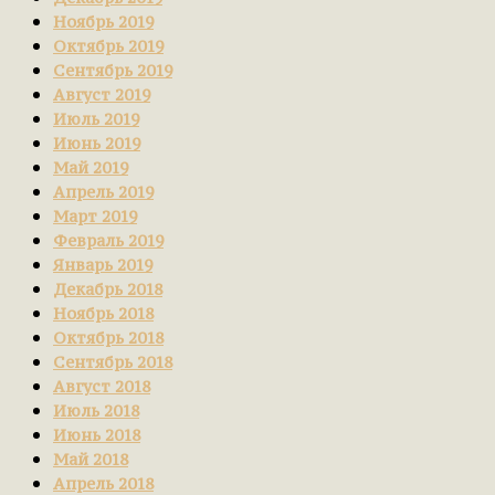
Ноябрь 2019
Октябрь 2019
Сентябрь 2019
Август 2019
Июль 2019
Июнь 2019
Май 2019
Апрель 2019
Март 2019
Февраль 2019
Январь 2019
Декабрь 2018
Ноябрь 2018
Октябрь 2018
Сентябрь 2018
Август 2018
Июль 2018
Июнь 2018
Май 2018
Апрель 2018