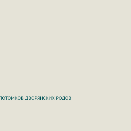
ПОТОМКОВ ДВОРЯНСКИХ РОДОВ