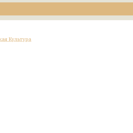
кая Культура