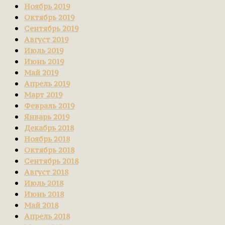
Ноябрь 2019
Октябрь 2019
Сентябрь 2019
Август 2019
Июль 2019
Июнь 2019
Май 2019
Апрель 2019
Март 2019
Февраль 2019
Январь 2019
Декабрь 2018
Ноябрь 2018
Октябрь 2018
Сентябрь 2018
Август 2018
Июль 2018
Июнь 2018
Май 2018
Апрель 2018