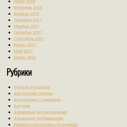
Март 2018
Февраль 2018
Январь 2018
Декабрь 2017
Ноябрь 2017
Октябрь 2017
Сентябрь 2017
Июль 2017
Май 2017
Июль 2016
Рубрики
Version Française
Авторские сказки
Авторские Страницы
Авторы
Архивные исследования
Архивные публикации
Библиотека Бориса Останина