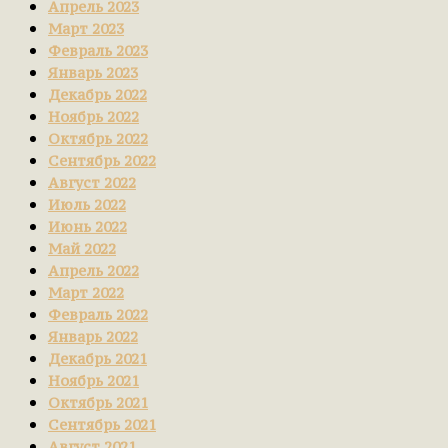
Апрель 2023
Март 2023
Февраль 2023
Январь 2023
Декабрь 2022
Ноябрь 2022
Октябрь 2022
Сентябрь 2022
Август 2022
Июль 2022
Июнь 2022
Май 2022
Апрель 2022
Март 2022
Февраль 2022
Январь 2022
Декабрь 2021
Ноябрь 2021
Октябрь 2021
Сентябрь 2021
Август 2021