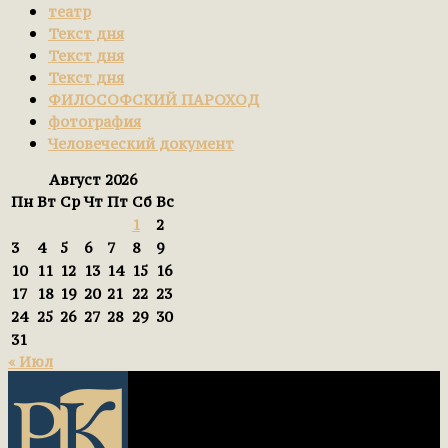
театр
Текст дня
Текст дня
Текст дня
ФИЛОСОФСКИЙ ПАРОХОД
фотография
Человеческий документ
Август 2026
Пн
Вт
Ср
Чт
Пт
Сб
Вс
1
2
3
4
5
6
7
8
9
10
11
12
13
14
15
16
17
18
19
20
21
22
23
24
25
26
27
28
29
30
31
« Июл