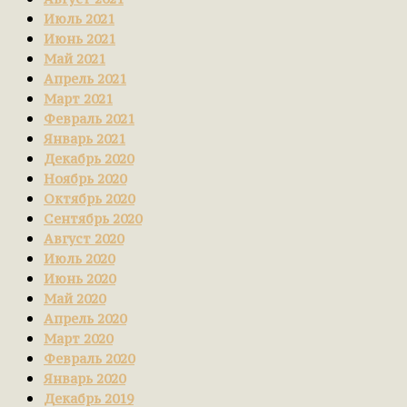
Июль 2021
Июнь 2021
Май 2021
Апрель 2021
Март 2021
Февраль 2021
Январь 2021
Декабрь 2020
Ноябрь 2020
Октябрь 2020
Сентябрь 2020
Август 2020
Июль 2020
Июнь 2020
Май 2020
Апрель 2020
Март 2020
Февраль 2020
Январь 2020
Декабрь 2019