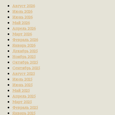
Август 2026
Июль 2026
Июнь 2026
Май 2026
Апрель 2026
Март 2026
Февраль 2026
Январь 2026
Декабрь 2025
Ноябрь 2025
Октябрь 2025
Сентябрь 2025
Август 2025
Июль 2025
Июнь 2025
Май 2025
Апрель 2025
Март 2025
Февраль 2025
Январь 2025