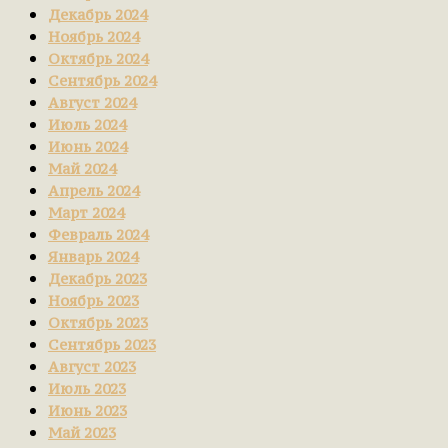
Декабрь 2024
Ноябрь 2024
Октябрь 2024
Сентябрь 2024
Август 2024
Июль 2024
Июнь 2024
Май 2024
Апрель 2024
Март 2024
Февраль 2024
Январь 2024
Декабрь 2023
Ноябрь 2023
Октябрь 2023
Сентябрь 2023
Август 2023
Июль 2023
Июнь 2023
Май 2023