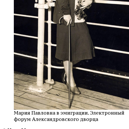
Мария Павловна в эмиграции. Электронный
форум Александровского дворца