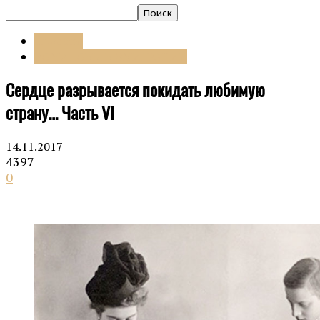
Проекты
РОМАНОВЫ В ЭМИГРАЦИИ
Сердце разрывается покидать любимую
страну… Часть VI
14.11.2017
4397
0