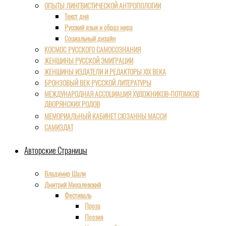
ОПЫТЫ ЛИНГВИСТИЧЕСКОЙ АНТРОПОЛОГИИ
Текст дня
Русский язык и образ мира
Социальный дизайн
КОСМОС РУССКОГО САМОСОЗНАНИЯ
ЖЕНЩИНЫ РУССКОЙ ЭМИГРАЦИИ
ЖЕНЩИНЫ ИЗДАТЕЛИ И РЕДАКТОРЫ XIX ВЕКА
БРОНЗОВЫЙ ВЕК РУССКОЙ ЛИТЕРАТУРЫ
МЕЖДУНАРОДНАЯ АССОЦИАЦИЯ ХУДОЖНИКОВ-ПОТОМКОВ
ДВОРЯНСКИХ РОДОВ
МЕМОРИАЛЬНЫЙ КАБИНЕТ СЮЗАННЫ МАССИ
САМИЗДАТ
Авторские Страницы
Владимир Шали
Дмитрий Михалевский
Фестиваль
Проза
Поэзия