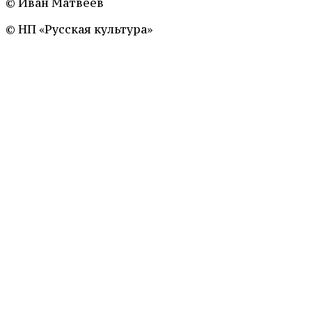
© Иван Матвеев
© НП «Русская культура»