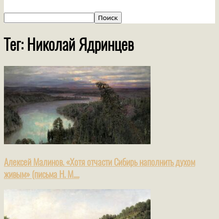
Тег: Николай Ядринцев
Алексей Малинов. «Хотя отчасти Сибирь наполнить духом
живым» (письма Н. М....