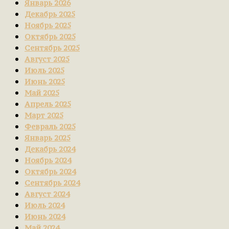
Январь 2026
Декабрь 2025
Ноябрь 2025
Октябрь 2025
Сентябрь 2025
Август 2025
Июль 2025
Июнь 2025
Май 2025
Апрель 2025
Март 2025
Февраль 2025
Январь 2025
Декабрь 2024
Ноябрь 2024
Октябрь 2024
Сентябрь 2024
Август 2024
Июль 2024
Июнь 2024
Май 2024