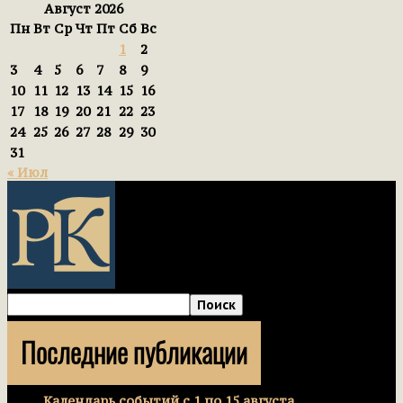
Август 2026
Пн
Вт
Ср
Чт
Пт
Сб
Вс
1
2
3
4
5
6
7
8
9
10
11
12
13
14
15
16
17
18
19
20
21
22
23
24
25
26
27
28
29
30
31
« Июл
Последние публикации
Календарь событий с 1 по 15 августа