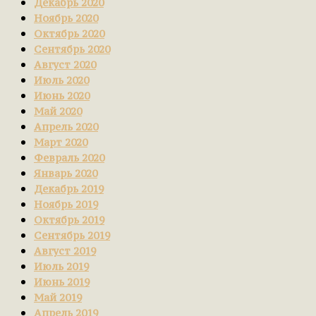
Декабрь 2020
Ноябрь 2020
Октябрь 2020
Сентябрь 2020
Август 2020
Июль 2020
Июнь 2020
Май 2020
Апрель 2020
Март 2020
Февраль 2020
Январь 2020
Декабрь 2019
Ноябрь 2019
Октябрь 2019
Сентябрь 2019
Август 2019
Июль 2019
Июнь 2019
Май 2019
Апрель 2019