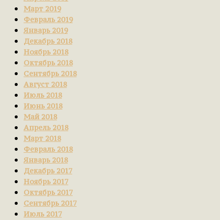
Март 2019
Февраль 2019
Январь 2019
Декабрь 2018
Ноябрь 2018
Октябрь 2018
Сентябрь 2018
Август 2018
Июль 2018
Июнь 2018
Май 2018
Апрель 2018
Март 2018
Февраль 2018
Январь 2018
Декабрь 2017
Ноябрь 2017
Октябрь 2017
Сентябрь 2017
Июль 2017