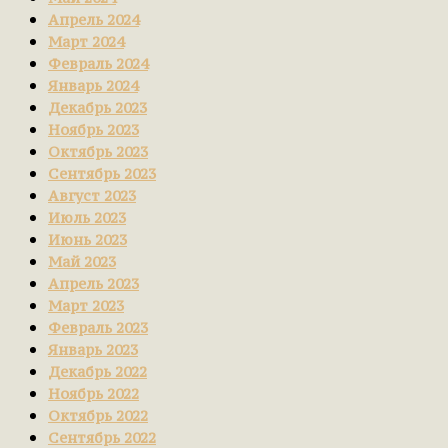
Апрель 2024
Март 2024
Февраль 2024
Январь 2024
Декабрь 2023
Ноябрь 2023
Октябрь 2023
Сентябрь 2023
Август 2023
Июль 2023
Июнь 2023
Май 2023
Апрель 2023
Март 2023
Февраль 2023
Январь 2023
Декабрь 2022
Ноябрь 2022
Октябрь 2022
Сентябрь 2022