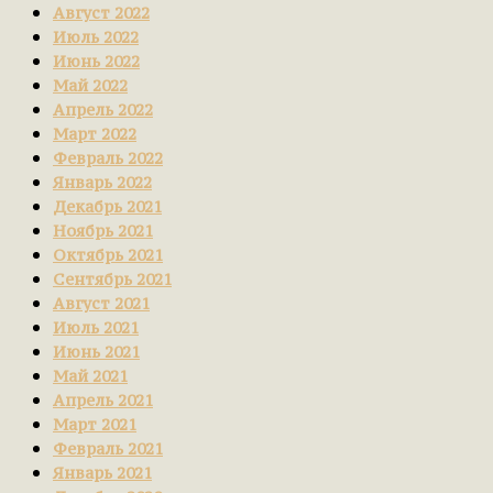
Август 2022
Июль 2022
Июнь 2022
Май 2022
Апрель 2022
Март 2022
Февраль 2022
Январь 2022
Декабрь 2021
Ноябрь 2021
Октябрь 2021
Сентябрь 2021
Август 2021
Июль 2021
Июнь 2021
Май 2021
Апрель 2021
Март 2021
Февраль 2021
Январь 2021