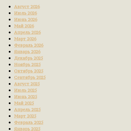
Август 2026
Июль 2026
Июнь 2026
Май 2026
Апрель 2026
Март 2026
Февраль 2026
Январь 2026
Декабрь 2025
Ноябрь 2025
Октябрь 2025
Сентябрь 2025
Август 2025
Июль 2025
Июнь 2025
Май 2025
Апрель 2025
Март 2025
Февраль 2025
Январь 2025