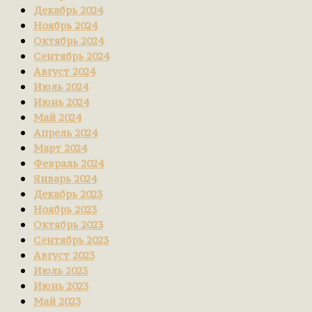
Декабрь 2024
Ноябрь 2024
Октябрь 2024
Сентябрь 2024
Август 2024
Июль 2024
Июнь 2024
Май 2024
Апрель 2024
Март 2024
Февраль 2024
Январь 2024
Декабрь 2023
Ноябрь 2023
Октябрь 2023
Сентябрь 2023
Август 2023
Июль 2023
Июнь 2023
Май 2023