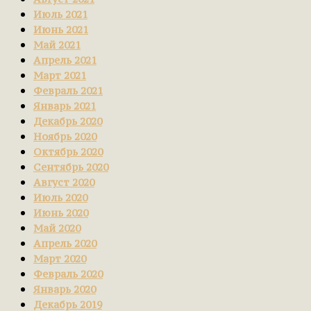
Июль 2021
Июнь 2021
Май 2021
Апрель 2021
Март 2021
Февраль 2021
Январь 2021
Декабрь 2020
Ноябрь 2020
Октябрь 2020
Сентябрь 2020
Август 2020
Июль 2020
Июнь 2020
Май 2020
Апрель 2020
Март 2020
Февраль 2020
Январь 2020
Декабрь 2019