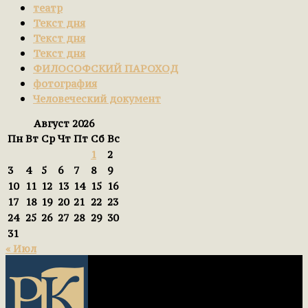
театр
Текст дня
Текст дня
Текст дня
ФИЛОСОФСКИЙ ПАРОХОД
фотография
Человеческий документ
Август 2026
Пн
Вт
Ср
Чт
Пт
Сб
Вс
1
2
3
4
5
6
7
8
9
10
11
12
13
14
15
16
17
18
19
20
21
22
23
24
25
26
27
28
29
30
31
« Июл