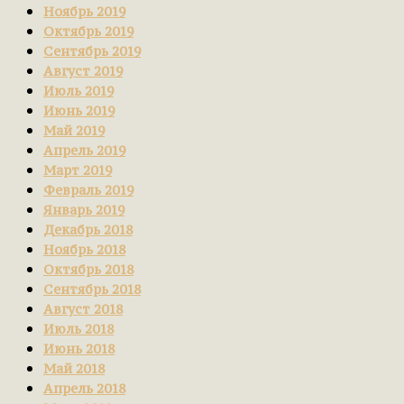
Ноябрь 2019
Октябрь 2019
Сентябрь 2019
Август 2019
Июль 2019
Июнь 2019
Май 2019
Апрель 2019
Март 2019
Февраль 2019
Январь 2019
Декабрь 2018
Ноябрь 2018
Октябрь 2018
Сентябрь 2018
Август 2018
Июль 2018
Июнь 2018
Май 2018
Апрель 2018