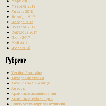
Март 2018
Февраль 2018
Январь 2018
Декабрь 2017
Ноябрь 2017
Октябрь 2017
Сентябрь 2017
Июль 2017
Май 2017
Июль 2016
Рубрики
Version Française
Авторские сказки
Авторские Страницы
Авторы
Архивные исследования
Архивные публикации
Библиотека Бориса Останина