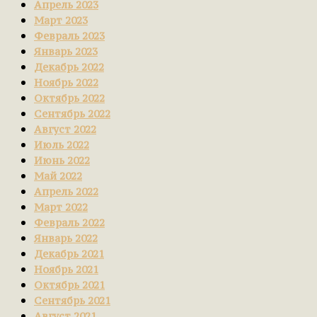
Апрель 2023
Март 2023
Февраль 2023
Январь 2023
Декабрь 2022
Ноябрь 2022
Октябрь 2022
Сентябрь 2022
Август 2022
Июль 2022
Июнь 2022
Май 2022
Апрель 2022
Март 2022
Февраль 2022
Январь 2022
Декабрь 2021
Ноябрь 2021
Октябрь 2021
Сентябрь 2021
Август 2021