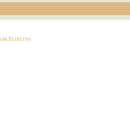
кая Культура