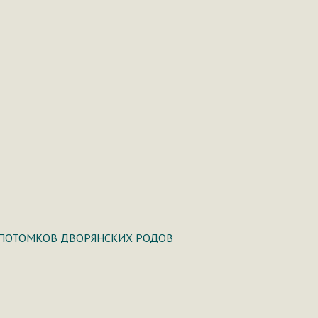
ПОТОМКОВ ДВОРЯНСКИХ РОДОВ